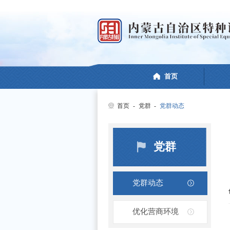
首页
首页
-
党群
-
党群动态
党群
党群动态
优化营商环境