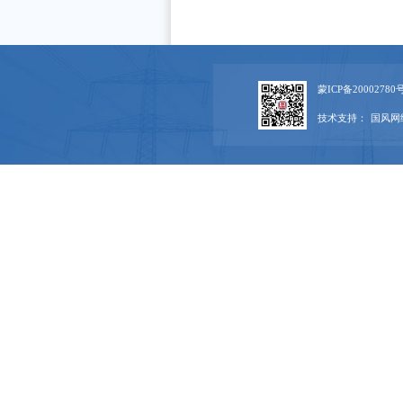
蒙ICP备20002780号
技术支持：
国风网