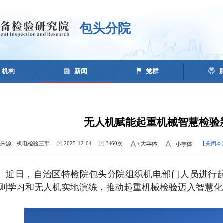
包头分院
机构
新闻
党群
无人机赋能起重机械智慧检验
息来源：机电检验三部
2025-12-04
3460次
【关闭本
近日，自治区特检院包头分院组织机电部门人员进行
则学习和无人机实地演练，
推动起重机械检验迈入智慧化