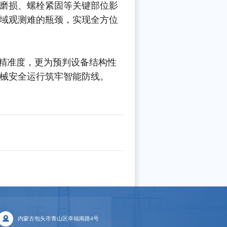
磨损、螺栓紧固等关键部位影
域观测难的瓶颈，实现全方位
精准度，更为预判设备结构性
械安全运行筑牢智能防线。
内蒙古包头市青山区幸福南路4号