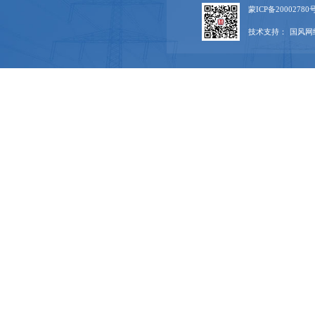
蒙ICP备20002780号
技术支持：
国风网