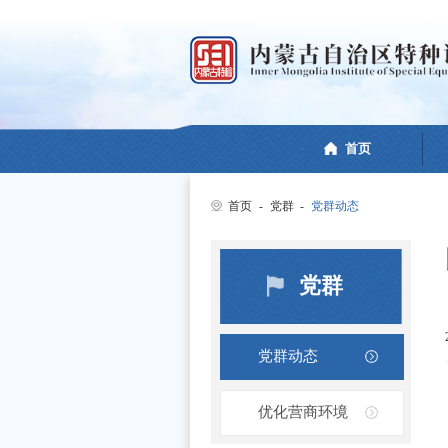
首页
首页
-
党群
-
党群动态
党群
党群动态
优化营商环境