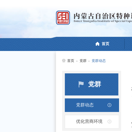
首页
首页
-
党群
-
党群动态
党群
党群动态
优化营商环境