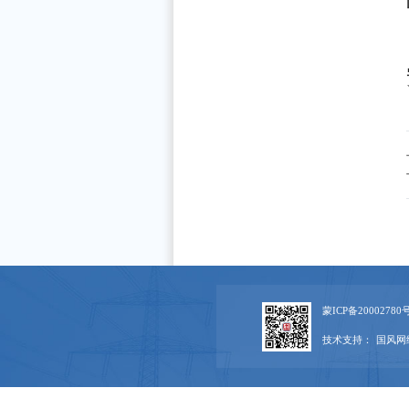
蒙ICP备20002780号
技术支持：
国风网