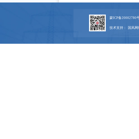
蒙ICP备20002780号
技术支持：
国风网