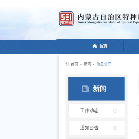
首页
首页
-
新闻
-
信息公开
新闻
工作动态
通知公告