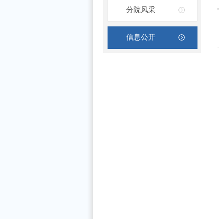
分院风采
信息公开