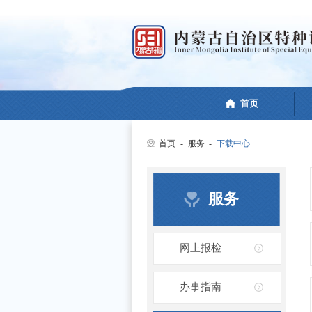
首页
首页
-
服务
-
下载中心
服务
网上报检
办事指南