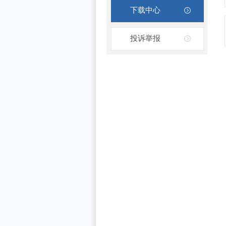
下载中心
投诉举报