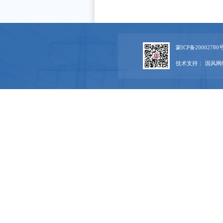
蒙ICP备20002780号
技术支持：
国风网