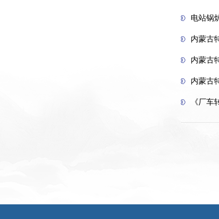
电站锅
内蒙古
内蒙古
内蒙古
《厂车