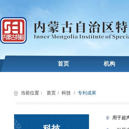
首页
机构
当前位置：
首页
/
科技
/
专利成果
用于超
科技