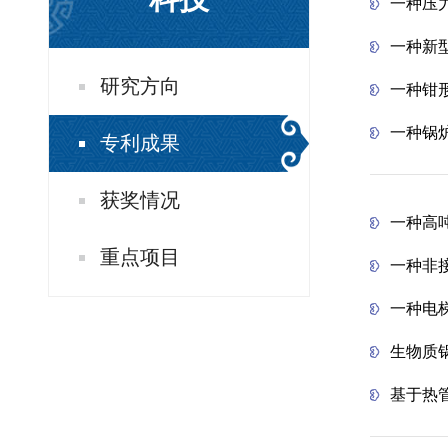
一种压
一种新
研究方向
一种钳
一种锅
专利成果
获奖情况
一种高
重点项目
一种非
一种电
生物质
基于热