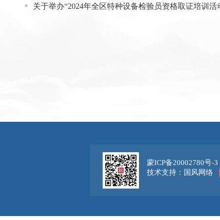
关于举办“2024年全区特种设备检验员资格取证培训活
蒙ICP备20002780号-3
技术支持：国风网络