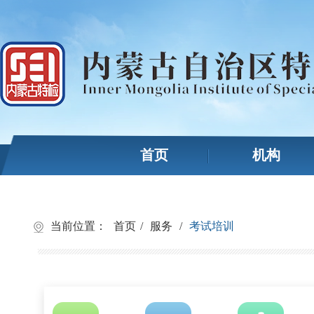
首页
机构
当前位置：
首页
/
服务
/
考试培训