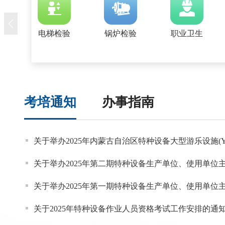
电梯检验
锅炉检验
职业卫生
考培通知
办事指南
关于2025年特种设备作业人员资格考试工作安排的通