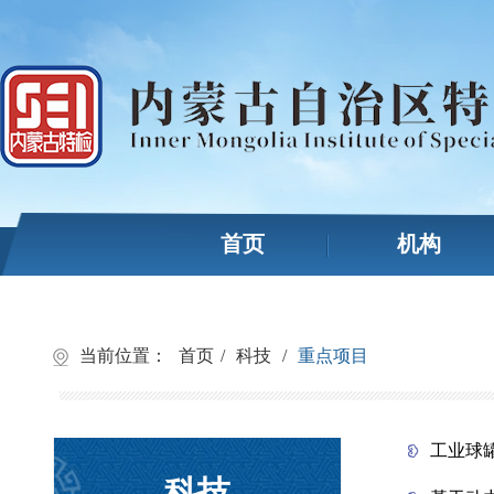
首页
机构
当前位置：
首页
/
科技
/
重点项目
工业球
科技