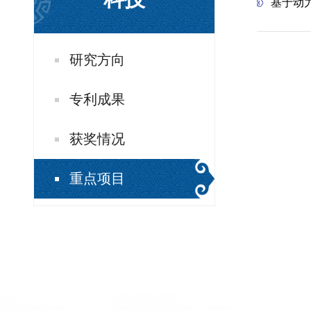
基于动
研究方向
专利成果
获奖情况
重点项目